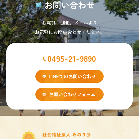
お問い合わせ
お電話、LINE、メールより
お気軽にお問い合わせください。
0495-21-9890
LINEでのお問い合わせ
お問い合わせフォーム