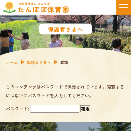
保護者さまへ
ホーム
保護者さまへ
看護
このコンテンツはパスワードで保護されています。閲覧する
には以下にパスワードを入力してください。
パスワード: